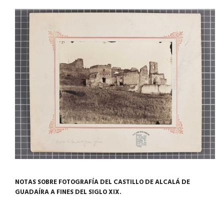
NOTAS SOBRE FOTOGRAFÍA DEL CASTILLO DE ALCALÁ DE
GUADAÍRA A FINES DEL SIGLO XIX.